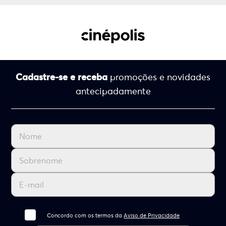
Cadastre-se e receba
promoções e novidades
antecipadamente
Concordo com os termos da
Aviso de Privacidade