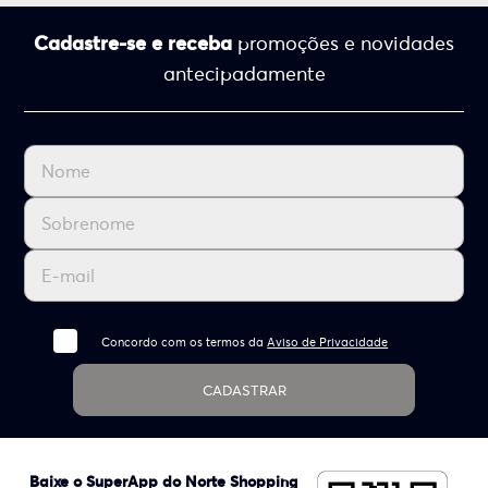
Cadastre-se e receba
promoções e novidades
antecipadamente
Concordo com os termos da
Aviso de Privacidade
CADASTRAR
Baixe o SuperApp do Norte Shopping