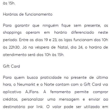
às 15h.
Horários de funcionamento
Para garantir que ninguém fique sem presente, os
shoppings operam em horário
diferenciado neste
período. Entre os dias 19 e 23, as lojas funcionam das 10h
às 22h30. Já na
véspera de Natal, dia 24, o horário de
atendimento será das 10h às 15h.
Gift Card
Para quem busca praticidade no presente de última
hora, o Neumarkt e o Norte contam com
o Gift Card via
aplicativo AJFans. A ferramenta permite comprar
créditos, personalizar uma
mensagem e enviar ao
destinatário por link. O valor pode ser utilizado em