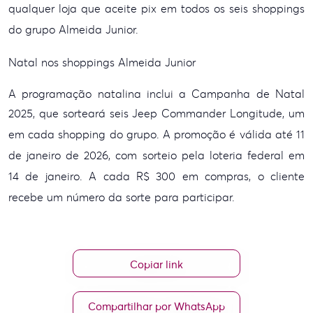
qualquer loja que
aceite pix em todos os seis shoppings
do grupo Almeida Junior.
Natal nos shoppings Almeida Junior
A programação natalina inclui a Campanha de Natal
2025, que sorteará seis Jeep
Commander Longitude, um
em cada shopping do grupo. A promoção é válida até 11
de j
aneiro de 2026, com sorteio pela loteria federal em
14 de janeiro. A cada R$ 300 em
compras, o cliente
recebe um número da sorte para participar.
Copiar link
Compartilhar por WhatsApp