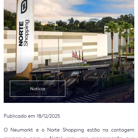
Notícia
Publicado em 18/12/2025
O Neumarkt e o Norte Shopping estão na contagem