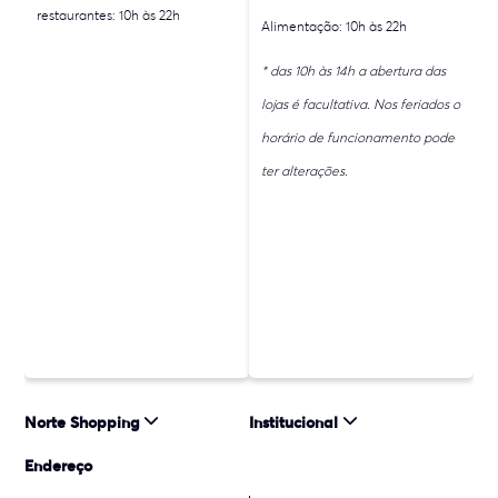
restaurantes: 10h às 22h
Alimentação: 10h às 22h
* das 10h às 14h a abertura das
lojas é facultativa. Nos feriados o
horário de funcionamento pode
ter alterações.
Norte Shopping
Institucional
Endereço