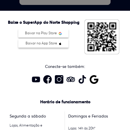
Baixe o SuperApp do Norte Shopping
Baixar na Play Store
Baixar na App Store
Conecte-se também:
Horário de funcionamento
Segunda a sábado
Domingos e Feriados
Lojas, Alimentação e
Lojas: 14h às 20h*