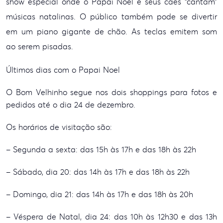
show especial onde o Papai Noel e seus cães “cantam”
músicas natalinas. O
público também pode se divertir
em um piano gigante de chão. As teclas emitem som
ao
serem pisadas.
Últimos dias com o Papai Noel
O Bom Velhinho segue nos dois shoppings para fotos e
pedidos até o dia 24 de dezembro.
Os horários de visitação são:
– Segunda a sexta: das 15h às 17h e das 18h às 22h
– Sábado, dia 20: das 14h às 17h e das 18h às 22h
– Domingo, dia 21: das 14h às 17h e das 18h às 20h
– Véspera de Natal, dia 24: das 10h às 12h30 e das 13h