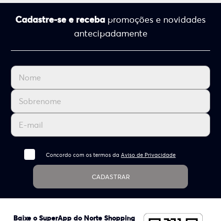
Cadastre-se e receba
promoções e novidades
antecipadamente
Concordo com os termos da
Aviso de Privacidade
CADASTRAR
Baixe o SuperApp do Norte Shopping