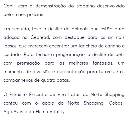
Canil, com a demonstração do trabalho desenvolvido
pelos cães policiais.
Em seguida, teve o desfile de animais que estão para
adoção no Cepread, com destaque para os animais
idosos, que merecem encontrar um lar cheio de carinho e
cuidado. Para fechar a programação, o desfile de pets
com premiação para as melhores fantasias, um
momento de diversão e descontração para tutores e os
companheiros de quatro patas.
O Primeiro Encontro de Vira Latas do Norte Shopping
contou com o apoio do Norte Shopping, Cobasi,
AgroAves e da Hemo Vitality.