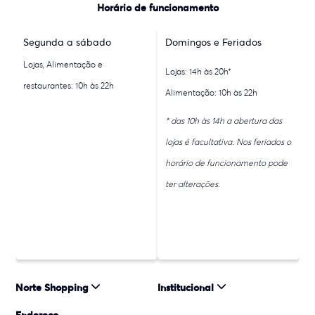
Horário de funcionamento
Segunda a sábado
Domingos e Feriados
Lojas, Alimentação e
Lojas: 14h às 20h*
restaurantes: 10h às 22h
Alimentação: 10h às 22h
* das 10h às 14h a abertura das
lojas é facultativa. Nos feriados o
horário de funcionamento pode
ter alterações.
Norte Shopping
Institucional
Endereço