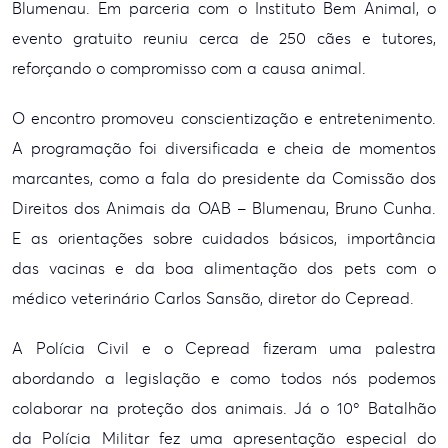
Blumenau. Em parceria com o Instituto Bem Animal, o
evento gratuito reuniu cerca de 250 cães e tutores,
reforçando o compromisso com a causa animal.
O encontro promoveu conscientização e entretenimento.
A programação foi diversificada e cheia de momentos
marcantes, como a fala do presidente da Comissão dos
Direitos dos Animais da OAB – Blumenau, Bruno Cunha.
E as orientações sobre cuidados básicos, importância
das vacinas e da boa alimentação dos pets com o
médico veterinário Carlos Sansão, diretor do Cepread.
A Polícia Civil e o Cepread fizeram uma palestra
abordando a legislação e como todos nós podemos
colaborar na proteção dos animais. Já o 10º Batalhão
da Polícia Militar fez uma apresentação especial do