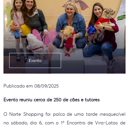
Evento
Publicado em 08/09/2025
Evento reuniu cerca de 250 de cães e tutores
O Norte Shopping foi palco de uma tarde inesquecível
no sábado, dia 6, com o 1º Encontro de Vira-Latas de