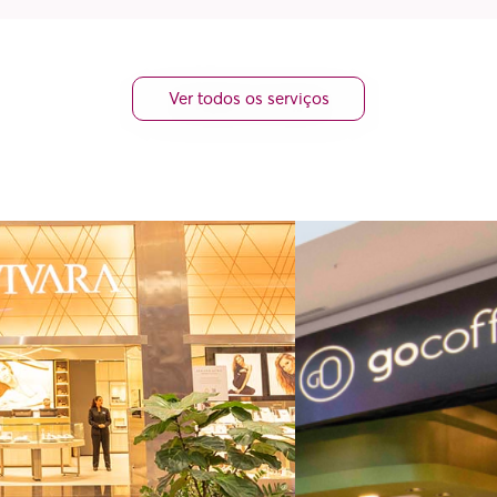
Ver todos os serviços