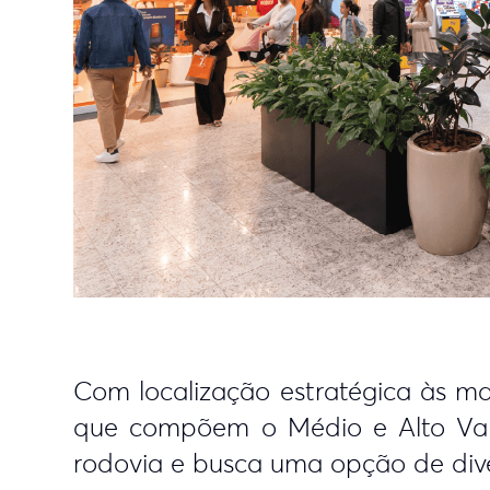
Com localização estratégica às ma
que compõem o Médio e Alto Vale
rodovia e busca uma opção de div