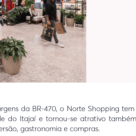
rgens da BR-470, o Norte Shopping tem 
 do Itajaí e tornou-se atrativo também
ersão, gastronomia e compras.