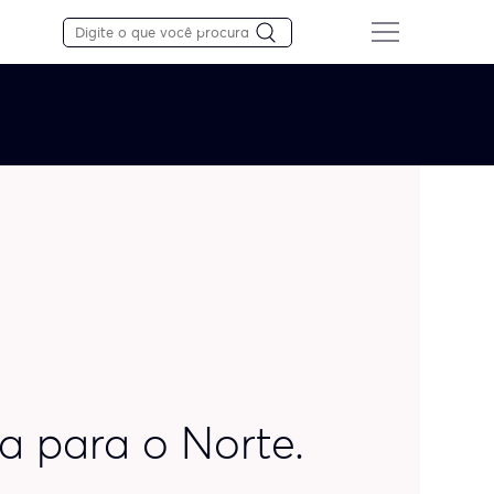
a para o Norte.