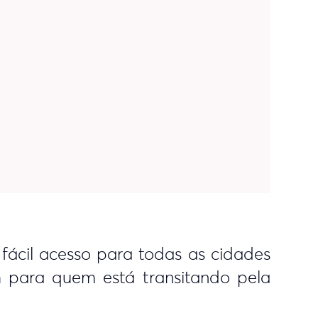
fácil acesso para todas as cidades
 para quem está transitando pela