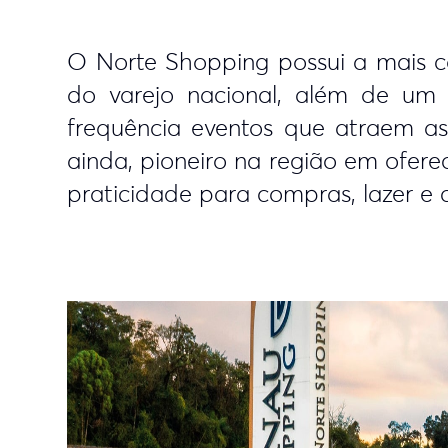
O Norte Shopping possui a mais c
do varejo nacional, além de um 
frequência eventos que atraem as f
ainda, pioneiro na região em ofer
praticidade para compras, lazer e