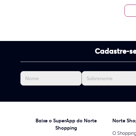
Cadastre-se
Baixe o SuperApp do Norte
Norte Sho
Shopping
O Shoppin