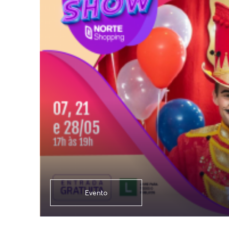
Evento