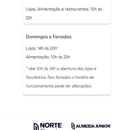
Lojas, Alimentação e restaurantes: 10h às
22h
Domingos e Feriados
Lojas: 14h às 20h*
Alimentação: 10h às 22h
* das 10h às 14h a abertura das lojas é
facultativa. Nos feriados o horário de
funcionamento pode ter alterações.