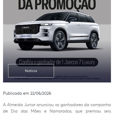
Notícia
Publicado em 22/06/2026
A Almeida Junior anunciou os ganhadores da campanha
de Dia das Mães e Namorados, que premiou seis