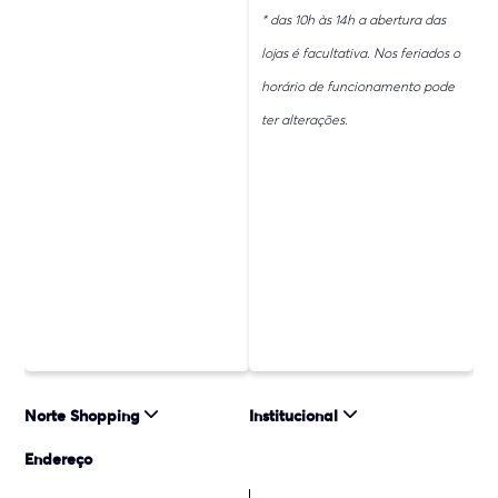
* das 10h às 14h a abertura das
lojas é facultativa. Nos feriados o
horário de funcionamento pode
ter alterações.
Norte Shopping
Institucional
Endereço