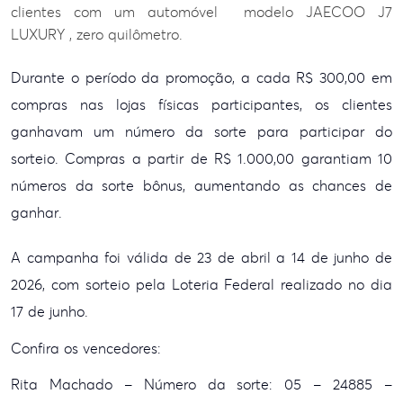
clientes com um automóvel modelo JAECOO J7
LUXURY , zero quilômetro.
Durante o período da promoção, a cada R$ 300,00 em
compras nas lojas físicas participantes, os clientes
ganhavam um número da sorte para participar do
sorteio. Compras a partir de R$ 1.000,00 garantiam 10
números da sorte bônus, aumentando as chances de
ganhar.
A campanha foi válida de 23 de abril a 14 de junho de
2026, com sorteio pela Loteria Federal realizado no dia
17 de junho.
Confira os vencedores:
Rita Machado – Número da sorte: 05 – 24885 –