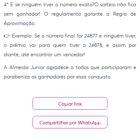
4° E se ninguém tiver o número exato?
O sorteio não fica
sem ganhador! O regulamento garante a Regra de
Aproximação.
👉 Exemplo: Se o número final for 24877 e ninguém tiver,
o prêmio vai para quem tiver o 24878, e assim por
diante, até encontrar um vencedor!
A Almeida Junior agradece a todos que participaram e
parabeniza os ganhadores por essa conquista.
Copiar link
Compartilhar por WhatsApp