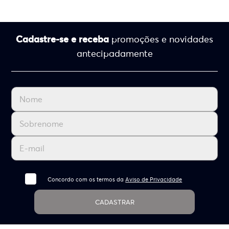
Cadastre-se e receba
promoções e novidades
antecipadamente
Concordo com os termos da
Aviso de Privacidade
CADASTRAR