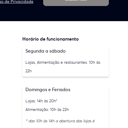
so de Privacidade
Horário de funcionamento
Segunda a sábado
Lojas, Alimentação e restaurantes: 10h às
22h
Domingos e Feriados
Lojas: 14h às 20h*
Alimentação: 10h às 22h
* das 10h às 14h a abertura das lojas é