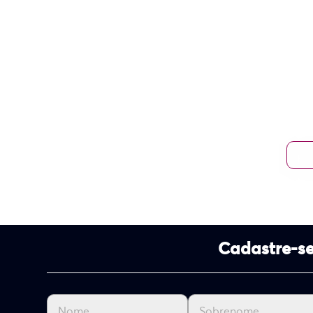
Cadastre-se