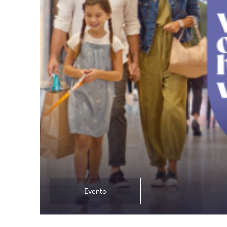
Evento