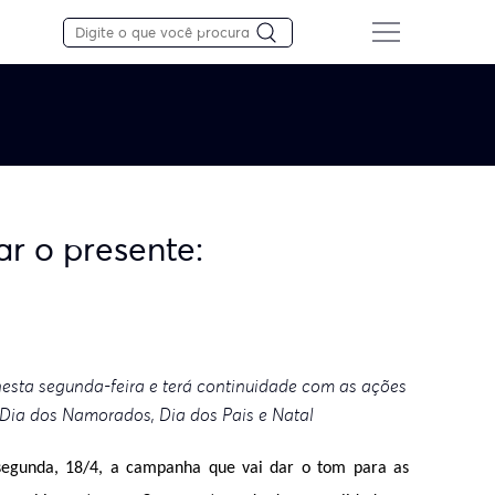
r o presente:
nesta segunda-feira e terá continuidade com as ações
 Dia dos Namorados, Dia dos Pais e Natal
 segunda, 18/4, a campanha que vai dar o tom para as