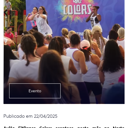
Evento
Publicado em 22/04/2025