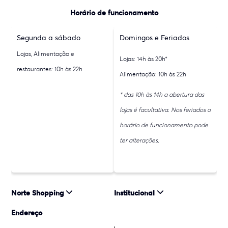
Horário de funcionamento
Segunda a sábado
Domingos e Feriados
Lojas, Alimentação e
Lojas: 14h às 20h*
restaurantes: 10h às 22h
Alimentação: 10h às 22h
* das 10h às 14h a abertura das
lojas é facultativa. Nos feriados o
horário de funcionamento pode
ter alterações.
Norte Shopping
Institucional
Endereço