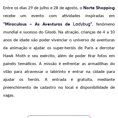
Norte Shopping
Entre os dias 29 de julho e 28 de agosto,
o
recebe um evento com atividades inspiradas em
“Miraculous – As Aventuras de
Ladybug
”
, fenômeno
mundial e sucesso do Gloob. Na atração, crianças de 4 a 10
anos de idade vão poder vivenciar o universo de aventuras
da animação e ajudar os super-heróis de Paris a derrotar
Hawk Moth e seu exército, além de poder tirar fotos em
painéis temáticos. A missão é enfrentar as armadilhas do
vilão para atravessar o labirinto e entrar na cidade para
ajudar os heróis. A entrada é gratuita, mediante
preenchimento de cadastro no local e disponibilidade de
vagas.