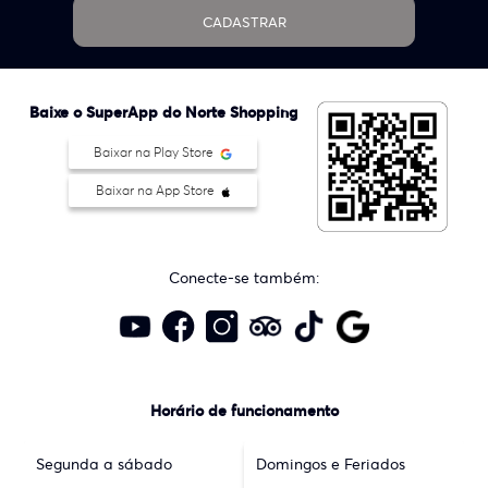
CADASTRAR
Baixe o SuperApp do Norte Shopping
Baixar na Play Store
Baixar na App Store
Conecte-se também:
Horário de funcionamento
Segunda a sábado
Domingos e Feriados