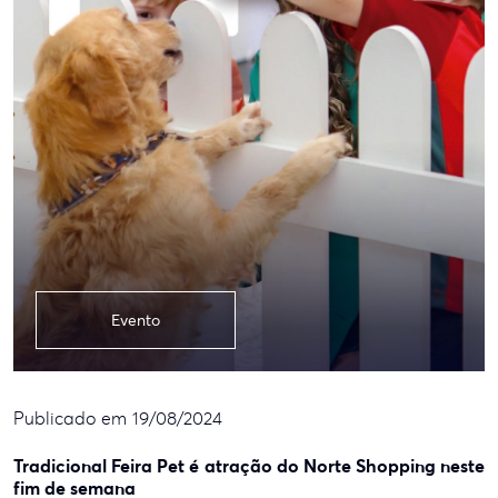
Evento
Publicado em 19/08/2024
Tradicional Feira Pet é atração do Norte Shopping neste
fim de semana