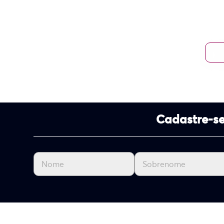
Cadastre-se