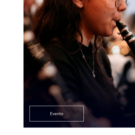
Evento