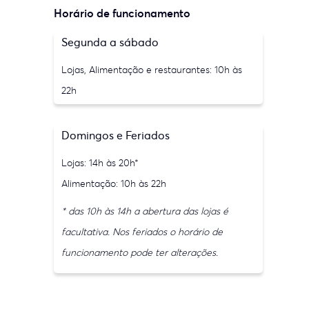
Horário de funcionamento
Segunda a sábado
Lojas, Alimentação e restaurantes: 10h às
22h
Domingos e Feriados
Lojas: 14h às 20h*
Alimentação: 10h às 22h
* das 10h às 14h a abertura das lojas é
facultativa. Nos feriados o horário de
funcionamento pode ter alterações.