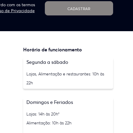
do com os termos
CADASTRAR
so de Privacidade
Horário de funcionamento
Segunda a sábado
Lojas, Alimentação e restaurantes: 10h às
22h
Domingos e Feriados
Lojas: 14h às 20h*
Alimentação: 10h às 22h