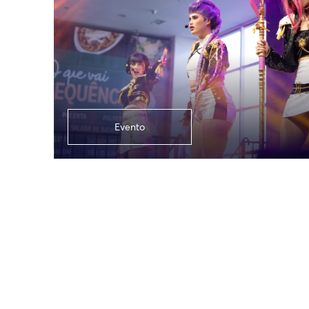
Evento