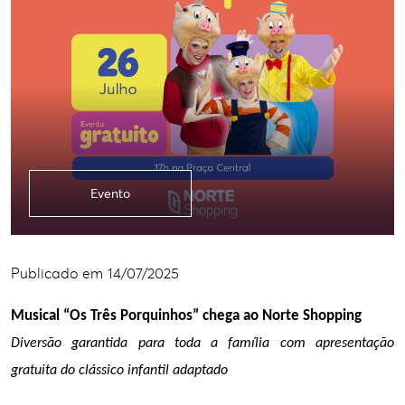
Evento
Publicado em 14/07/2025
Musical “Os Três Porquinhos” chega ao Norte Shopping
Diversão garantida para toda a família com apresentação 
gratuita do clássico infantil adaptado