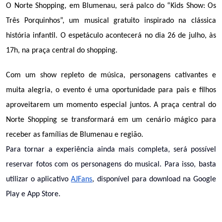
O Norte Shopping, em Blumenau, será palco do “Kids Show: Os 
Três Porquinhos”, um musical gratuito inspirado na clássica 
história infantil. O espetáculo acontecerá no dia 26 de julho, às 
17h, na praça central do shopping.
Com um show repleto de música, personagens cativantes e 
muita alegria, o evento é uma oportunidade para pais e filhos 
aproveitarem um momento especial juntos. A praça central do 
Norte Shopping se transformará em um cenário mágico para 
receber as famílias de Blumenau e região.
Para tornar a experiência ainda mais completa, será possível
reservar fotos com os personagens do musical. Para isso, basta
utilizar o aplicativo
AJFans
, disponível para download na Google
Play e App Store.