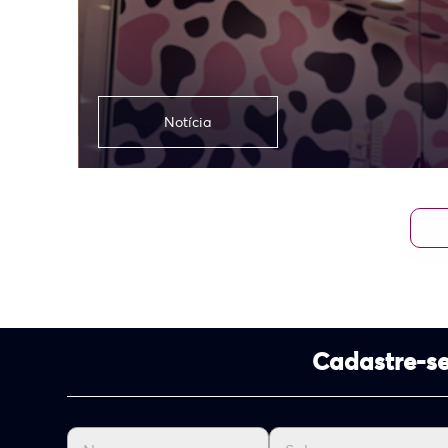
Notícia
Cadastre-se