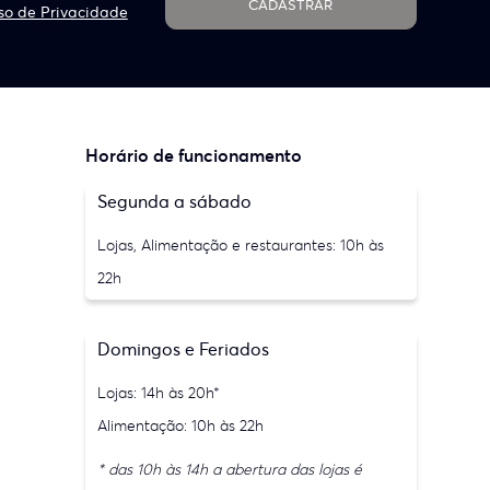
CADASTRAR
so de Privacidade
Horário de funcionamento
Segunda a sábado
Lojas, Alimentação e restaurantes: 10h às
22h
Domingos e Feriados
Lojas: 14h às 20h*
Alimentação: 10h às 22h
* das 10h às 14h a abertura das lojas é