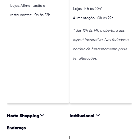
Lojas, Alimentação e
Lojas: 14h às 20h*
restaurantes: 10h às 22h
Alimentação: 10h às 22h
* das 10h às 14h a abertura das
lojas é facultativa. Nos feriados o
horário de funcionamento pode
ter alterações.
Norte Shopping
Institucional
Endereço