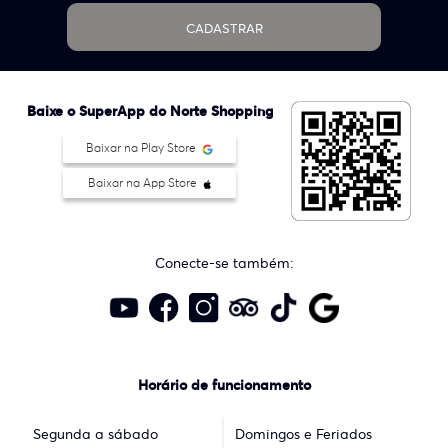
CADASTRAR
Baixe o SuperApp do Norte Shopping
Baixar na Play Store
Baixar na App Store
Conecte-se também:
Horário de funcionamento
Segunda a sábado
Domingos e Feriados