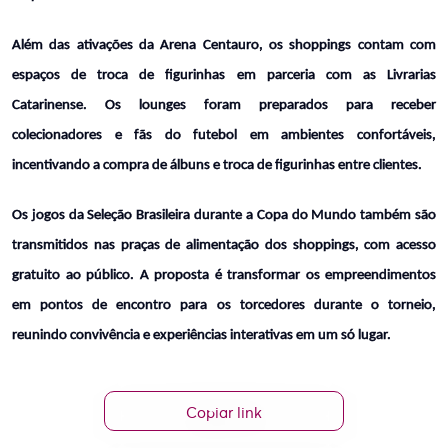
Além das ativações da Arena Centauro, os shoppings contam com 
espaços de troca de figurinhas em parceria com as Livrarias 
Catarinense. Os lounges foram preparados para receber 
colecionadores e fãs do futebol em ambientes confortáveis, 
incentivando a compra de álbuns e troca de figurinhas entre clientes.
Os jogos da Seleção Brasileira durante a Copa do Mundo também são 
transmitidos nas praças de alimentação dos shoppings, com acesso 
gratuito ao público. A proposta é transformar os empreendimentos 
em pontos de encontro para os torcedores durante o torneio, 
reunindo convivência e experiências interativas em um só lugar.
Copiar link