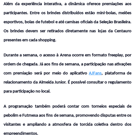
Além da experiência interativa, a dinâmica oferece premiações aos 
participantes. Entre os brindes distribuídos estão mini-bolas, meiões 
esportivos, bolas de futebol e até camisas oficiais da Seleção Brasileira. 
Os brindes devem ser retirados diretamente nas lojas da Centauro 
presentes em cada shopping.
Durante a semana, o acesso à Arena ocorre em formato freeplay, por 
ordem de chegada. Já aos fins de semana, a participação nas ativações 
com premiação será por meio do aplicativo 
AJFans
, plataforma de 
relacionamento da Almeida Junior. É possível consultar o regulamento 
para participação no local. 
A programação também poderá contar com torneios especiais de 
pebolim e Futmesa aos fins de semana, promovendo disputas entre os 
visitantes e ampliando a atmosfera de torcida coletiva dentro dos 
empreendimentos.