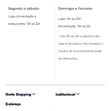
Segunda a sábado
Domingos e Feriados
Lojas, Alimentação e
Lojas: 14h às 20h*
restaurantes: 10h às 22h
Alimentação: 10h às 22h
* das 10h às 14h a abertura das
lojas é facultativa. Nos feriados o
horário de funcionamento pode
ter alterações.
Norte Shopping
Institucional
Endereço