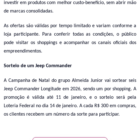
investir em produtos com melhor custo-benefício, sem abrir mão
de marcas consolidadas.
As ofertas são válidas por tempo limitado e variam conforme a
loja participante. Para conferir todas as condições, o público
pode visitar os shoppings e acompanhar os canais oficiais dos
empreendimentos.
Sorteio de um Jeep Commander
A Campanha de Natal do grupo Almeida Junior vai sortear seis
Jeep Commander Longitude em 2026, sendo um por shopping. A
promoção é válida até 11 de janeiro, e o sorteio será pela
Loteria Federal no dia 14 de janeiro. A cada R$ 300 em compras,
os clientes recebem um número da sorte para participar.