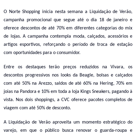
O Norte Shopping inicia nesta semana a Liquidação de Verão,
campanha promocional que segue até o dia 18 de janeiro e
oferece descontos de até 70% em diferentes categorias do mix
de lojas. A campanha contempla moda, calçados, acessórios e
artigos esportivos, reforçando o período de troca de estação
com oportunidades para o consumidor.
Entre os destaques terão preços reduzidos na Vivara, os
descontos progressivos nos looks da Beagle, bolsas e calçados
com até 50% na Arezzo, saldos de até 60% na Hering, 70% em
joias na Pandora e 10% em toda a loja Kings Sneakers, pagando à
vista. Nos dois shoppings, a CVC oferece pacotes completos de
viagem com até 50% de desconto.
A Liquidação de Verão aproveita um momento estratégico do
varejo, em que o público busca renovar o guarda-roupa e