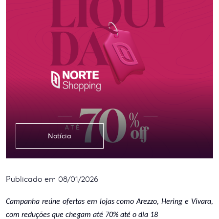
Notícia
Publicado em 08/01/2026
Campanha reúne ofertas em lojas como Arezzo, Hering e Vivara,
com reduções que chegam até 70% até o dia 18