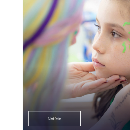
Notícia