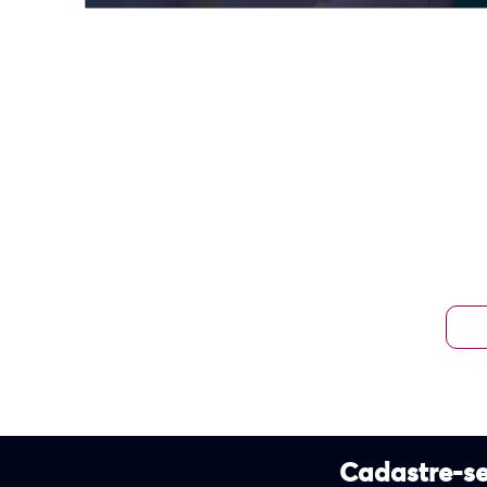
Cadastre-se