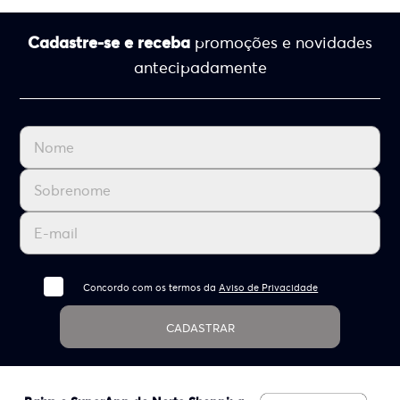
Cadastre-se e receba
promoções e novidades
antecipadamente
Concordo com os termos da
Aviso de Privacidade
CADASTRAR