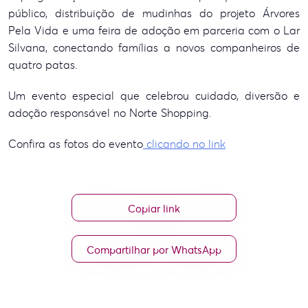
público, distribuição de mudinhas do projeto Árvores
Pela Vida e uma feira de adoção em parceria com o Lar
Silvana, conectando famílias a novos companheiros de
quatro patas.
Um evento especial que celebrou cuidado, diversão e
adoção responsável no Norte Shopping.
Confira as fotos do evento
clicando no link
Copiar link
Compartilhar por WhatsApp