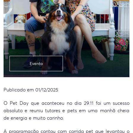
Evento
Publicado em 01/12/2025
O Pet Day que aconteceu no dia 29.11 foi um sucesso
absoluto e reuniu tutores e pets em uma manhã cheia
de energia e muito carinho.
A programação contou com corrida pet que levantou o