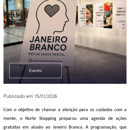
Evento
Publicado em 15/01/2026
Com o objetivo de chamar a atenção para os cuidados com a 
mente, o Norte Shopping preparou uma agenda de ações 
gratuitas em alusão ao Janeiro Branco. A programação, que 