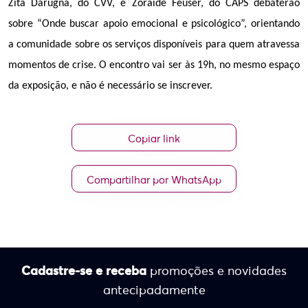
Zita Darugna, do CVV, e Zoraide Feuser, do CAPS debaterão 
sobre “Onde buscar apoio emocional e psicológico”, orientando 
a comunidade sobre os serviços disponíveis para quem atravessa 
momentos de crise. O encontro vai ser às 19h, no mesmo espaço 
da exposição, e não é necessário se inscrever. 
Copiar link
Compartilhar por WhatsApp
Cadastre-se e receba
promoções e novidades
antecipadamente