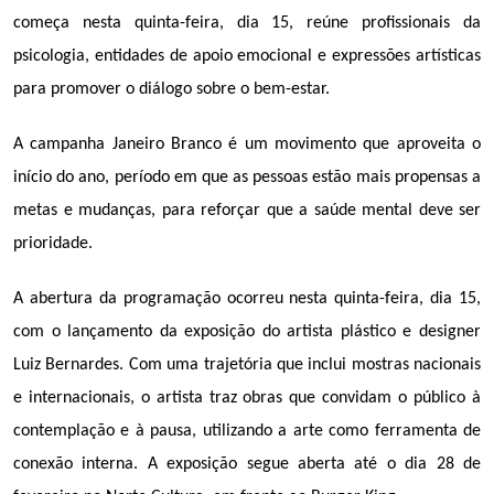
começa nesta quinta-feira, dia 15, reúne profissionais da 
psicologia, entidades de apoio emocional e expressões artísticas 
para promover o diálogo sobre o bem-estar.
A campanha Janeiro Branco é um movimento que aproveita o 
início do ano, período em que as pessoas estão mais propensas a 
metas e mudanças, para reforçar que a saúde mental deve ser 
prioridade.
A abertura da programação ocorreu nesta quinta-feira, dia 15, 
com o lançamento da exposição do artista plástico e designer 
Luiz Bernardes. Com uma trajetória que inclui mostras nacionais 
e internacionais, o artista traz obras que convidam o público à 
contemplação e à pausa, utilizando a arte como ferramenta de 
conexão interna. A exposição segue aberta até o dia 28 de 