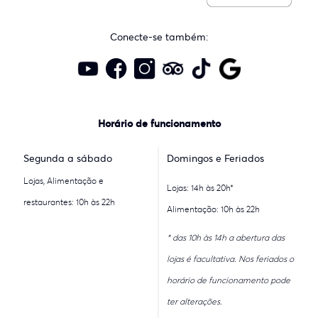
Conecte-se também:
Horário de funcionamento
Segunda a sábado
Domingos e Feriados
Lojas, Alimentação e
Lojas: 14h às 20h*
restaurantes: 10h às 22h
Alimentação: 10h às 22h
* das 10h às 14h a abertura das
lojas é facultativa. Nos feriados o
horário de funcionamento pode
ter alterações.