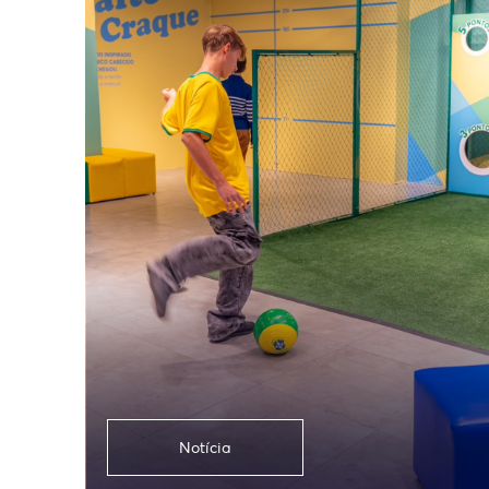
Notícia