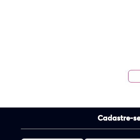
Cadastre-se