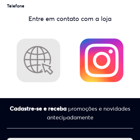
Telefone
Entre em contato com a loja
Cadastre-se e receba
promoções e novidades
antecipadamente