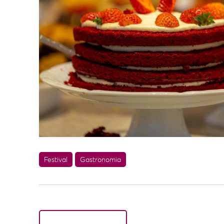
Festival
Gastronomia