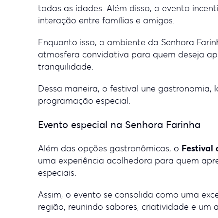
todas as idades. Além disso, o evento incen
interação entre famílias e amigos.
Enquanto isso, o ambiente da Senhora Fari
atmosfera convidativa para quem deseja apr
tranquilidade.
Dessa maneira, o festival une gastronomia,
programação especial.
Evento especial na Senhora Farinha
Festival
Além das opções gastronômicas, o
uma experiência acolhedora para quem apr
especiais.
Assim, o evento se consolida como uma exce
região, reunindo sabores, criatividade e um