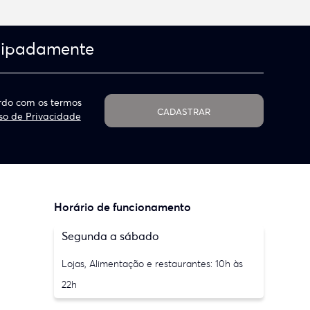
cipadamente
do com os termos
CADASTRAR
so de Privacidade
Horário de funcionamento
Segunda a sábado
Lojas, Alimentação e restaurantes: 10h às
22h