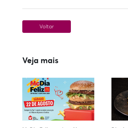
Voltar
Veja mais