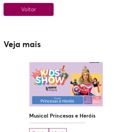
Voltar
Veja mais
Musical Princesas e Heróis