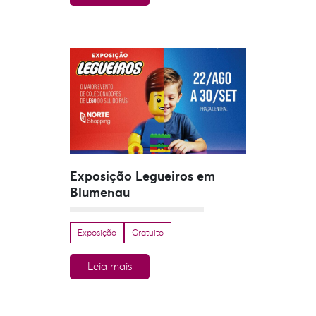
Exposição Legueiros em
Blumenau
Exposição
Gratuito
Leia mais