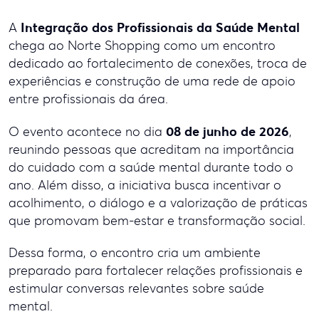
Integração dos Profissionais da Saúde Mental
A
chega ao Norte Shopping como um encontro
dedicado ao fortalecimento de conexões, troca de
experiências e construção de uma rede de apoio
entre profissionais da área.
08 de junho de 2026
O evento acontece no dia
,
reunindo pessoas que acreditam na importância
do cuidado com a saúde mental durante todo o
ano. Além disso, a iniciativa busca incentivar o
acolhimento, o diálogo e a valorização de práticas
que promovam bem-estar e transformação social.
Dessa forma, o encontro cria um ambiente
preparado para fortalecer relações profissionais e
estimular conversas relevantes sobre saúde
mental.