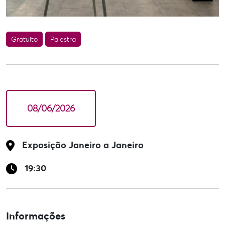
Gratuito
Palestra
08/06/2026
Exposição Janeiro a Janeiro
19:30
Informações