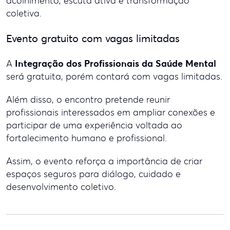
acolhimento, escuta ativa e transformação
coletiva.
Evento gratuito com vagas limitadas
Integração dos Profissionais da Saúde Mental
A
será gratuita, porém contará com vagas limitadas.
Além disso, o encontro pretende reunir
profissionais interessados em ampliar conexões e
participar de uma experiência voltada ao
fortalecimento humano e profissional.
Assim, o evento reforça a importância de criar
espaços seguros para diálogo, cuidado e
desenvolvimento coletivo.