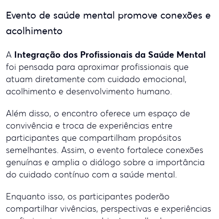
Evento de saúde mental promove conexões e
acolhimento
Integração dos Profissionais da Saúde Mental
A
foi pensada para aproximar profissionais que
atuam diretamente com cuidado emocional,
acolhimento e desenvolvimento humano.
Além disso, o encontro oferece um espaço de
convivência e troca de experiências entre
participantes que compartilham propósitos
semelhantes. Assim, o evento fortalece conexões
genuínas e amplia o diálogo sobre a importância
do cuidado contínuo com a saúde mental.
Enquanto isso, os participantes poderão
compartilhar vivências, perspectivas e experiências