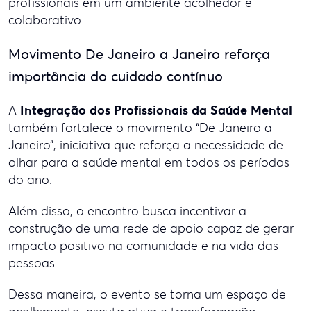
profissionais em um ambiente acolhedor e
colaborativo.
Movimento De Janeiro a Janeiro reforça
importância do cuidado contínuo
Integração dos Profissionais da Saúde Mental
A
também fortalece o movimento “De Janeiro a
Janeiro”, iniciativa que reforça a necessidade de
olhar para a saúde mental em todos os períodos
do ano.
Além disso, o encontro busca incentivar a
construção de uma rede de apoio capaz de gerar
impacto positivo na comunidade e na vida das
pessoas.
Dessa maneira, o evento se torna um espaço de