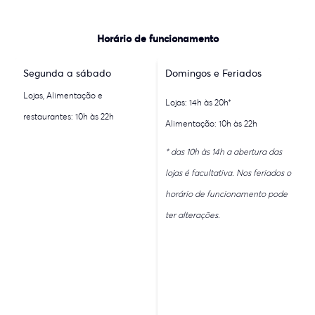
Horário de funcionamento
Segunda a sábado
Domingos e Feriados
Lojas, Alimentação e
Lojas: 14h às 20h*
restaurantes: 10h às 22h
Alimentação: 10h às 22h
* das 10h às 14h a abertura das
lojas é facultativa. Nos feriados o
horário de funcionamento pode
ter alterações.