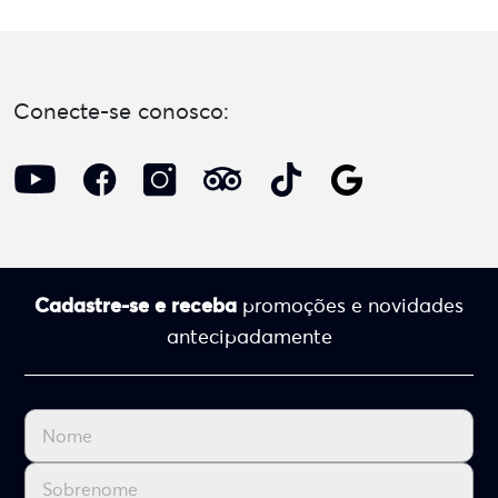
Conecte-se conosco:
Cadastre-se e receba
promoções e novidades
antecipadamente