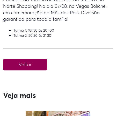
Norte Shopping! No dia 07/08, no Vegas Boliche,
em comemoração ao Mês dos Pais. Diversão
garantida para toda a família!
Turma 1: 18h30 às 20h00
Turma 2: 20:30 às 21:30
Voltar
Veja mais