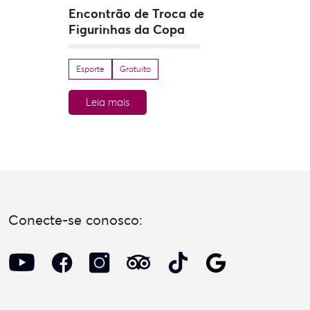
Encontrão de Troca de
Figurinhas da Copa
Esporte
Gratuito
Leia mais
Conecte-se conosco: