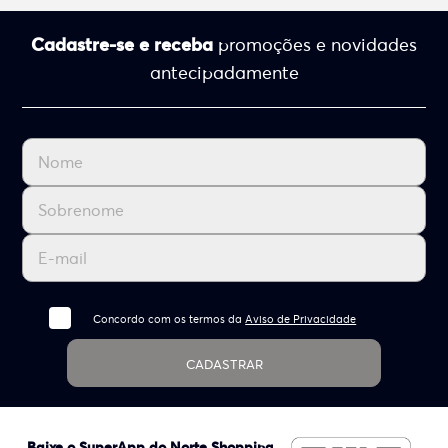
Cadastre-se e receba
promoções e novidades
antecipadamente
Concordo com os termos da
Aviso de Privacidade
CADASTRAR
Baixe o SuperApp do Norte Shopping