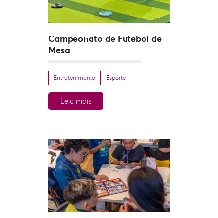
Campeonato de Futebol de
Mesa
Entretenimento
Esporte
Leia mais