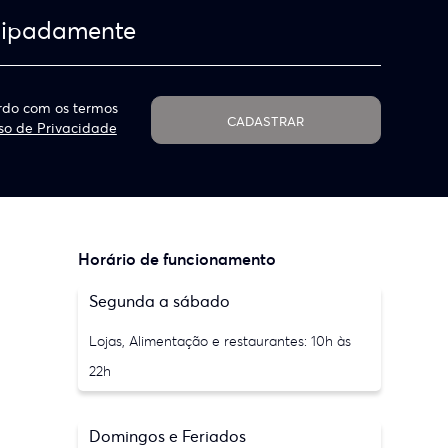
cipadamente
do com os termos
CADASTRAR
so de Privacidade
Horário de funcionamento
Segunda a sábado
Lojas, Alimentação e restaurantes: 10h às
22h
Domingos e Feriados