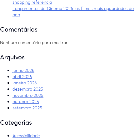
shopping referência
Lançamentos de Cinema 2026: os filmes mais aguardados do
ano
Comentários
Nenhum comentário para mostrar.
Arquivos
junho 2026
abril 2026
janeiro 2026
dezembro 2025
novembro 2025
outubro 2025
setembro 2025
Categorias
Acessibilidade