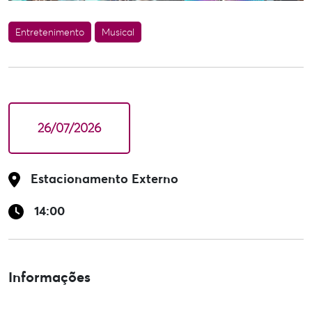
Entretenimento
Musical
26/07/2026
Estacionamento Externo
14:00
Informações