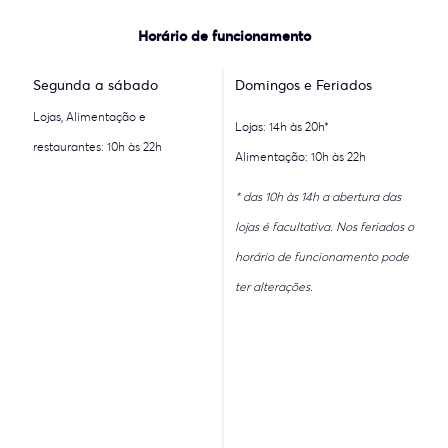
Horário de funcionamento
Segunda a sábado
Domingos e Feriados
Lojas, Alimentação e
Lojas: 14h às 20h*
restaurantes: 10h às 22h
Alimentação: 10h às 22h
* das 10h às 14h a abertura das
lojas é facultativa. Nos feriados o
horário de funcionamento pode
ter alterações.