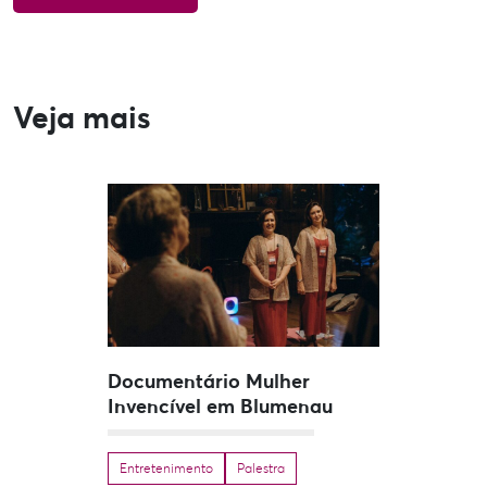
Veja mais
Documentário Mulher
Invencível em Blumenau
Entretenimento
Palestra