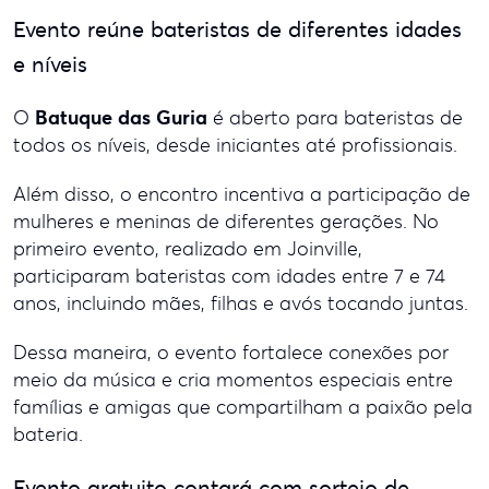
Evento reúne bateristas de diferentes idades
e níveis
Batuque das Guria
O
é aberto para bateristas de
todos os níveis, desde iniciantes até profissionais.
Além disso, o encontro incentiva a participação de
mulheres e meninas de diferentes gerações. No
primeiro evento, realizado em Joinville,
participaram bateristas com idades entre 7 e 74
anos, incluindo mães, filhas e avós tocando juntas.
Dessa maneira, o evento fortalece conexões por
meio da música e cria momentos especiais entre
famílias e amigas que compartilham a paixão pela
bateria.
Evento gratuito contará com sorteio de