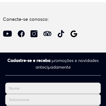
Conecte-se conosco:
Cadastre-se e receba
promoções e novidades
antecipadamente