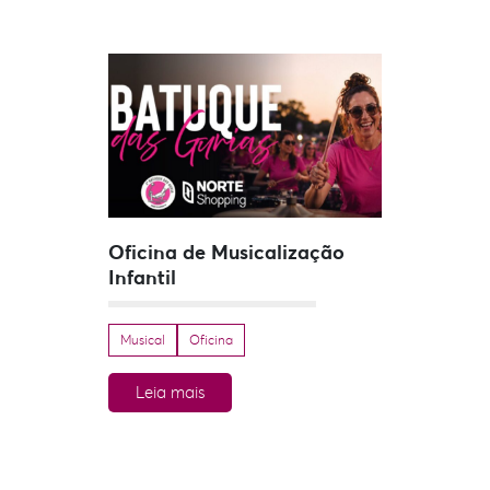
Oficina de Musicalização
Infantil
Musical
Oficina
Leia mais