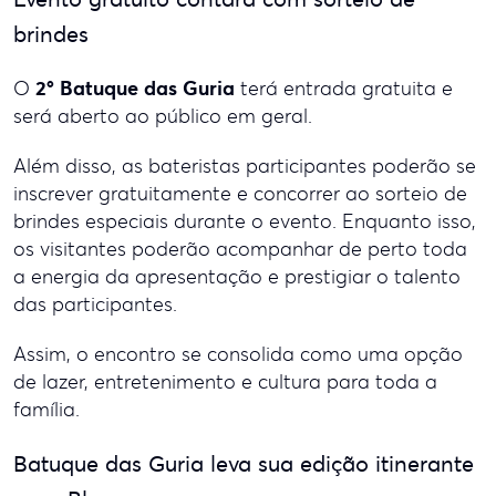
brindes
2º Batuque das Guria
O
terá entrada gratuita e
será aberto ao público em geral.
Além disso, as bateristas participantes poderão se
inscrever gratuitamente e concorrer ao sorteio de
brindes especiais durante o evento. Enquanto isso,
os visitantes poderão acompanhar de perto toda
a energia da apresentação e prestigiar o talento
das participantes.
Assim, o encontro se consolida como uma opção
de lazer, entretenimento e cultura para toda a
família.
Batuque das Guria leva sua edição itinerante