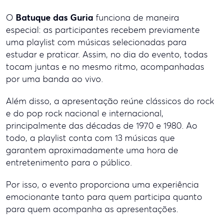
Batuque das Guria
O
funciona de maneira
especial: as participantes recebem previamente
uma playlist com músicas selecionadas para
estudar e praticar. Assim, no dia do evento, todas
tocam juntas e no mesmo ritmo, acompanhadas
por uma banda ao vivo.
Além disso, a apresentação reúne clássicos do rock
e do pop rock nacional e internacional,
principalmente das décadas de 1970 e 1980. Ao
todo, a playlist conta com 13 músicas que
garantem aproximadamente uma hora de
entretenimento para o público.
Por isso, o evento proporciona uma experiência
emocionante tanto para quem participa quanto
para quem acompanha as apresentações.