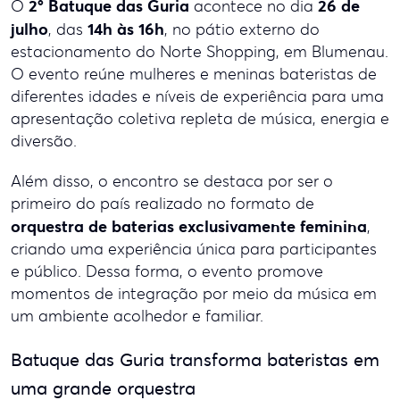
2º Batuque das Guria
26 de
O
acontece no dia
julho
14h às 16h
, das
, no pátio externo do
estacionamento do Norte Shopping, em Blumenau.
O evento reúne mulheres e meninas bateristas de
diferentes idades e níveis de experiência para uma
apresentação coletiva repleta de música, energia e
diversão.
Além disso, o encontro se destaca por ser o
primeiro do país realizado no formato de
orquestra de baterias exclusivamente feminina
,
criando uma experiência única para participantes
e público. Dessa forma, o evento promove
momentos de integração por meio da música em
um ambiente acolhedor e familiar.
Batuque das Guria transforma bateristas em
uma grande orquestra