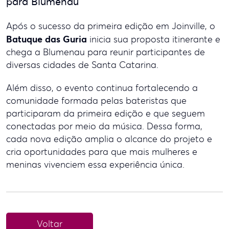
para Blumenau
Após o sucesso da primeira edição em Joinville, o
Batuque das Guria
inicia sua proposta itinerante e
chega a Blumenau para reunir participantes de
diversas cidades de Santa Catarina.
Além disso, o evento continua fortalecendo a
comunidade formada pelas bateristas que
participaram da primeira edição e que seguem
conectadas por meio da música. Dessa forma,
cada nova edição amplia o alcance do projeto e
cria oportunidades para que mais mulheres e
meninas vivenciem essa experiência única.
Voltar