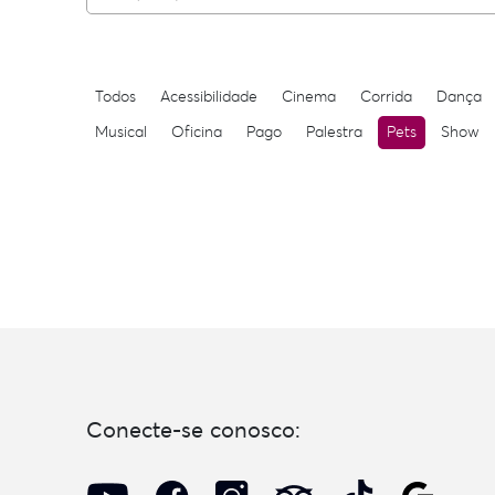
Todos
Acessibilidade
Cinema
Corrida
Dança
Musical
Oficina
Pago
Palestra
Pets
Show
Conecte-se conosco: