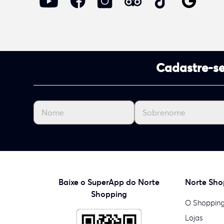
Cadastre-se
Baixe o SuperApp do Norte
Norte Sho
Shopping
O Shoppin
Lojas