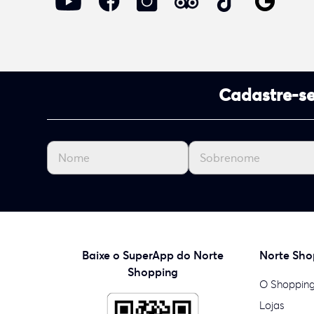
Cadastre-se
Baixe o SuperApp do Norte
Norte Sho
Shopping
O Shoppin
Lojas